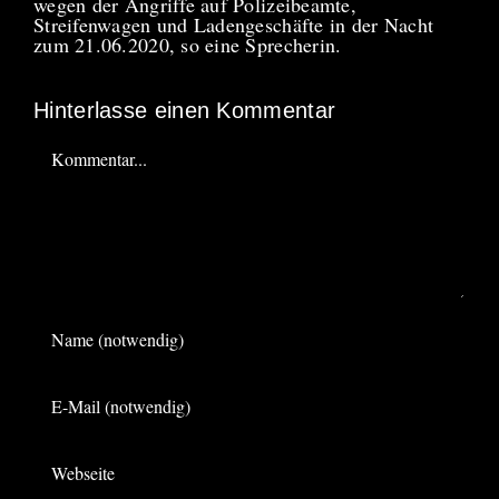
wegen der Angriffe auf Polizeibeamte,
Streifenwagen und Ladengeschäfte in der Nacht
zum 21.06.2020, so eine Sprecherin.
Hinterlasse einen Kommentar
Kommentar